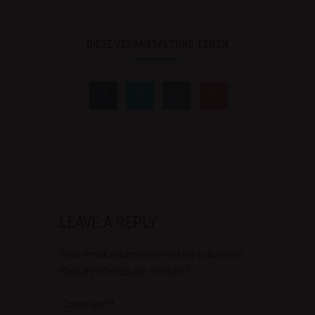
DIESE VERANSTALTUNG TEILEN
LEAVE A REPLY
Your email address will not be published.
Required fields are marked *
Comment
*