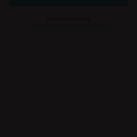
Nach Vereinbarung
Schwimmlernkurse für Erwachsene (SLE)