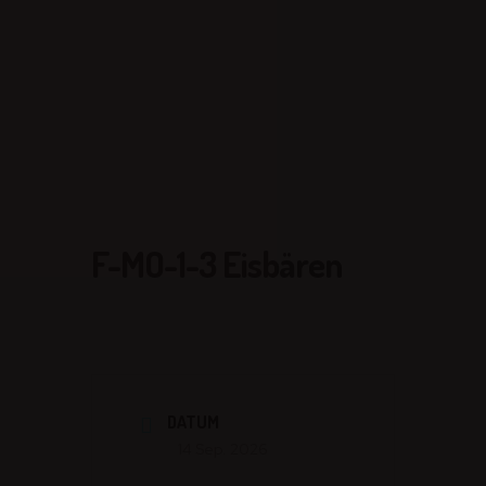
F-MO-1-3 Eisbären
DATUM
14 Sep. 2026