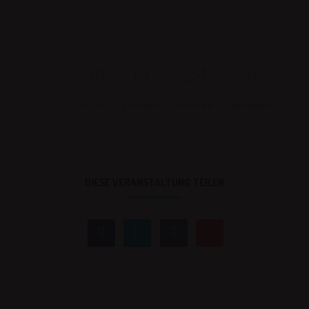
38
14
24
58
TAGE
STUNDEN
MINUTEN
SEKUNDEN
DIESE VERANSTALTUNG TEILEN