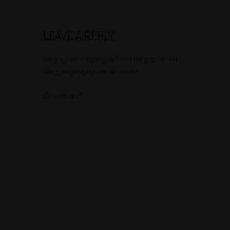
LEAVE A REPLY
Your email address will not be published.
Required fields are marked *
Comment
*