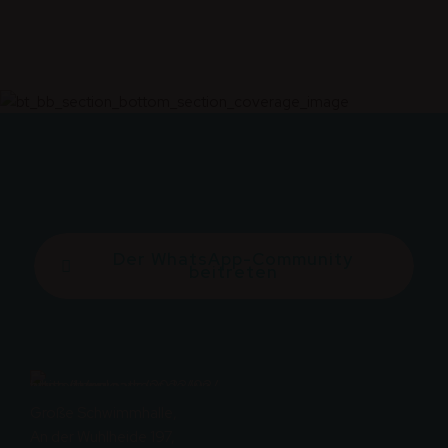
Der WhatsApp-Community
beitreten
Große Schwimmhalle,
An der Wuhlheide 197,